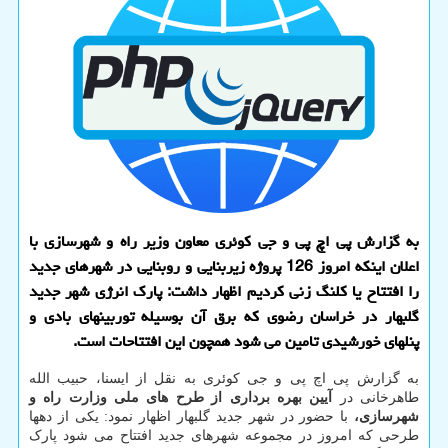
به گزارش پی اچ پی و جی کوئری معاون وزیر راه و شهرسازی با
اعلان اینکه امروز 126 پروژه زیربنایی و روبنایی در شهرهای جدید
را افتتاح یا کلنگ زنی کردیم اظهار داشت: پارک انرژی شهر جدید
گلبهار در خراسان رضوی که برق آن بوسیله توربینهای بادی و
پنلهای خورشیدی تامین می شود همچون این افتتاحات است.
به گزارش پی اچ پی و جی کوئری به نقل از ایسنا، حبیب الله
طاهرخانی در
آیین بهره برداری از طرح های ملی وزارت راه و
شهرسازی،
با حضور در شهر جدید گلبهار اظهار نمود: یکی از دهها
طرحی که امروز در مجموعه شهرهای جدید افتتاح می شود پارک