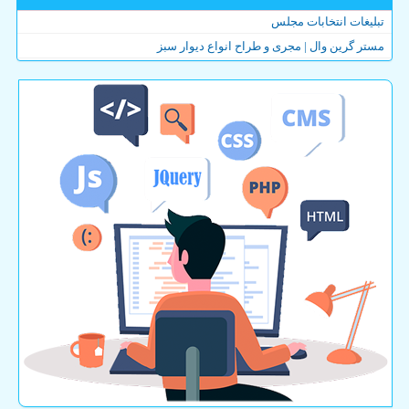
تبلیغات انتخابات مجلس
مستر گرین وال | مجری و طراح انواع دیوار سبز