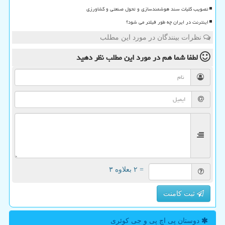
تصویب کلیات سند هوشمندسازی و تحول صنعتی و کشاورزی
اینترنت در ایران چه طور فیلتر می شود؟
نظرات بینندگان در مورد این مطلب
لطفا شما هم
در مورد این مطلب
نظر دهید
= ۲ بعلاوه ۳
ثبت کامنت
دوستان پی اچ پی و جی كوئری