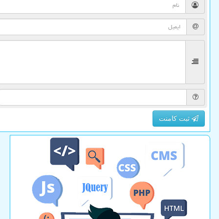
ثبت کامنت