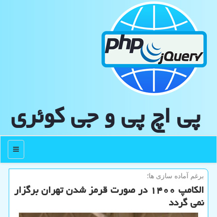
پی اچ پی و جی كوئری
منو
برغم آماده سازی ها؛
الكامپ ۱۴۰۰ در صورت قرمز شدن تهران برگزار
نمی گردد