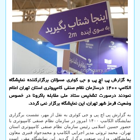
به گزارش پی اچ پی و جی کوئری مسؤلان برگزارکننده نمایشگاه
الکامپ ۱۴۰۰ درسازمان نظام صنفی کامپیوتری استان تهران اعلام
نمودند درصورت تشخیص ستاد ملی مقابله باکرونا در خصوص
وضعیت قرمز شهر تهران، این نمایشگاه برگزار نمی گردد.
به گزارش پی اچ پی و جی کوئری به نقل از مهر، نشست برگزاری
نمایشگاه الکامپ ۱۴۰۰ امروز در سازمان نظام صنفی کامپیوتری با
حضور حسین اسلامی رئیس سازمان نظام صنفی کامپیوتری استان
تهران، محمد ثروتی مدیر اجرایی الکامپ و محمدجواد قنبری معاون
نمایشگاهی وزارت صنعت برگزار گردید. این نمایشگاه مقرر است