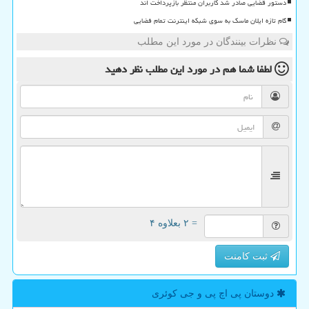
دستور قضایی صادر شد کاربران منتظر بازپرداخت اند
گام تازه ایلان ماسک به سوی شبکه اینترنت تمام فضایی
نظرات بینندگان در مورد این مطلب
لطفا شما هم
در مورد این مطلب
نظر دهید
= ۲ بعلاوه ۴
ثبت کامنت
دوستان پی اچ پی و جی كوئری