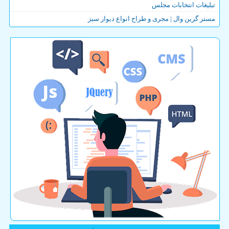
تبلیغات انتخابات مجلس
مستر گرین وال | مجری و طراح انواع دیوار سبز