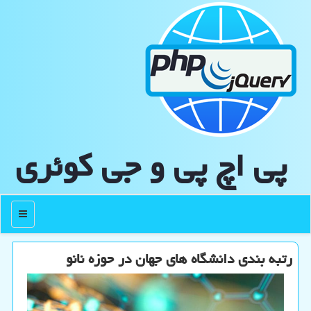
پی اچ پی و جی كوئری
منو
رتبه بندی دانشگاه های جهان در حوزه نانو