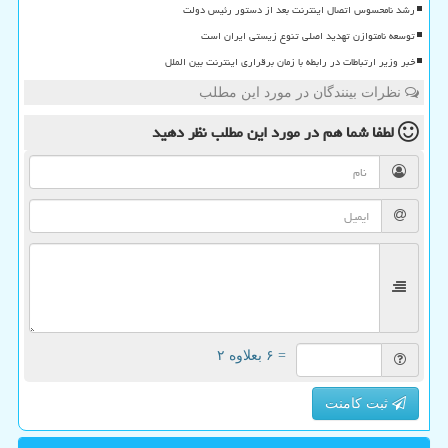
رشد نامحسوس اتصال اینترنت بعد از دستور رئیس دولت
توسعه نامتوازن تهدید اصلی تنوع زیستی ایران است
خبر وزیر ارتباطات در رابطه با زمان برقراری اینترنت بین الملل
نظرات بینندگان در مورد این مطلب
لطفا شما هم
در مورد این مطلب
نظر دهید
= ۶ بعلاوه ۲
ثبت کامنت