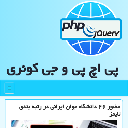
پی اچ پی و جی كوئری
منو
حضور ۲۶ دانشگاه جوان ایرانی در رتبه بندی
تایمز