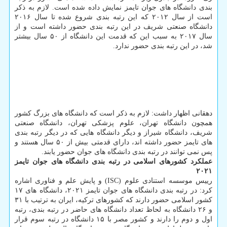
بندی دانشگاه های جوان تایمز نمایش داده شده است. لازم به ذکر
است از سال ۲۰۱۲ که این رتبه بندی شروع شده تا سال ۲۰۱۶
دانشگاه صنعتی شریف در این رتبه بندی حضور داشته است و از
سال ۲۰۱۷ به سبب این که قدمت این دانشگاه از ۵۰ سال بیشتر
شد، در این رتبه بندی حضور ندارد.
دهقانی اظهار داشت: لازم به ذکر است که دانشگاه های بزرگ کشور
همچون دانشگاه تهران، علوم پزشکی تهران، دانشگاه صنعتی
شریف، دانشگاه شیراز و دیگر دانشگاه هایی که در دیگر رتبه بندی
های تایمز حضور داشته اند، دارای قدمتی بیش از ۵۰ سال هستند و
پس نمی توانند در رتبه بندی دانشگاه های جوان حضور یابند.
عملکرد کشورهای اسلامی در رتبه بندی دانشگاه های جوان تایمز
۲۰۲۱
رییس موسسه استنادی علوم (ISC) و پایش علم و فناوری اشاره
کرد: در رتبه بندی دانشگاه های جوان تایمز ۲۰۲۱، دانشگاه های ۱۷
کشور اسلامی حضور دارند که کشورهای ترکیه، ایران به ترتیب با ۳۱
و ۲۶ دانشگاه به لحاظ تعداد دانشگاه های حاضر در رتبه بندی، رتبه
اول و دوم را دارند و کشور مصر با ۱۵ دانشگاه در رتبه سوم قرار