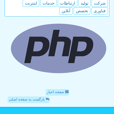
شركت
تولید
ارتباطات
خدمات
اینترنت
فناوری
تخصص
آنلاین
صفحه اخبار
بازگشت به صفحه اصلی