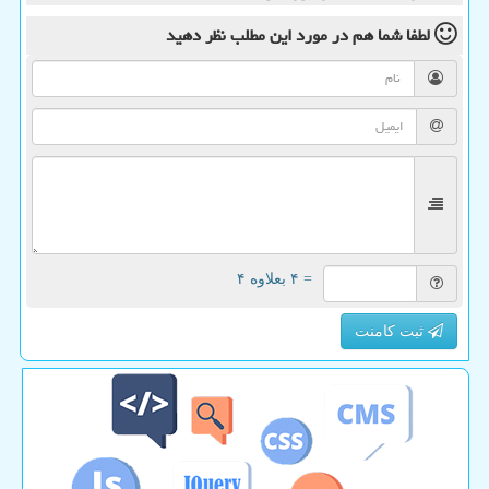
لطفا شما هم
در مورد این مطلب
نظر دهید
= ۴ بعلاوه ۴
ثبت کامنت