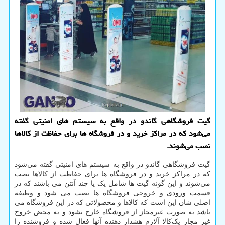
گیت فروشگاهی گاندو در واقع به سیستم ‌های امنیتی گفته
می‌شود كه در مراكز خرید و در فروشگاه ها برای حفاظت از كالاها
نصب می‌شوند.
گیت فروشگاهی گاندو در واقع به سیستم ‌های امنیتی گفته می‌شود
که در مراکز خرید و در فروشگاه ها برای حفاظت از کالاها نصب
می‌شوند و این گونه گیت ها شامل یک یا چند آنتن می باشند که در
قسمت ورودی و خروجی فروشگاه ها نصب می شود و وظیفه
اصلی شان این است که کالاها و محصولاتی که در این فروشگاه می
باشد به صورت غیرمجاز از فروشگاه خارج نشود و به محض خروج
غیر مجاز یک‌کالا آلارم هشدار دهنده آنها فعال شده و فروشنده را