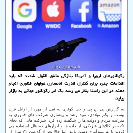
رگولاتورهای اروپا و آمریکا بتازگی متفق القول شدند که باید
اقدامات جدی برای کنترل قدرت انحصاری غولهای فناوری انجام
دهند در این راستا بنظر می رسد یک ابر رگولاتور جهانی به بازار
بیاید.
به گزارش پی اچ پی و جی کوئری به نقل از مهر، از اوایل قرن
بیست و یکم میلادی، نوید رشد و پیشتازی شرکت های فناوری به
سرعت مردم و دولت ها را شگفت زده کرد. شرکت هایی که بجای
تکیه بر کالاهای فیزیکی، از داده ها و ابزارهای دیجیتال استفاده می
کردند تا به سودآوری دست یابند. اما حالا بعد از گذشت ۲۱ سال از