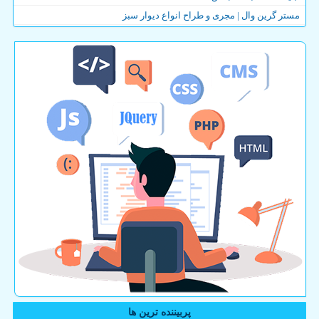
مستر گرین وال | مجری و طراح انواع دیوار سبز
پربیننده ترین ها