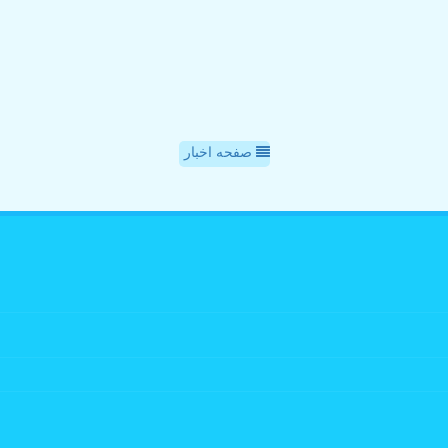
صفحه اخبار