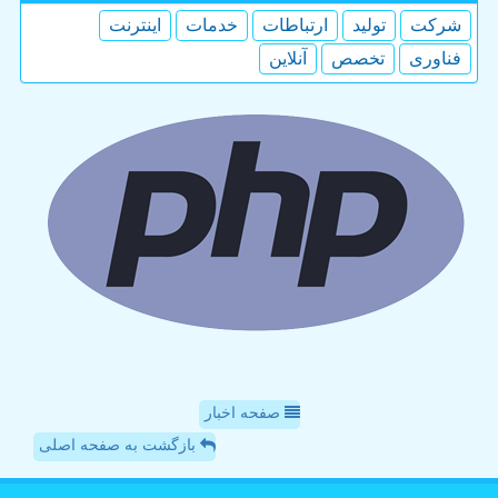
شركت
تولید
ارتباطات
خدمات
اینترنت
فناوری
تخصص
آنلاین
صفحه اخبار
بازگشت به صفحه اصلی