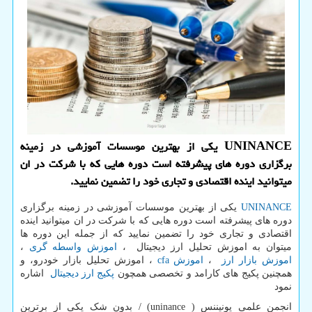
UNINANCE یكی از بهترین موسسات آموزشی در زمینه
برگزاری دوره های پیشرفته است دوره هایی كه با شركت در ان
میتوانید اینده اقتصادی و تجاری خود را تضمین نمایید.
UNINANCE
یکی از بهترین موسسات آموزشی در زمینه برگزاری
دوره های پیشرفته است دوره هایی که با شرکت در ان میتوانید اینده
اقتصادی و تجاری خود را تضمین نمایید که از جمله این دوره ها
میتوان به اموزش تحلیل ارز دیجیتال ،
اموزش واسطه گری
،
اموزش بازار ارز
،
اموزش cfa
، اموزش تحلیل بازار خودرو، و
همچنین پکیج های کارامد و تخصصی همچون
پکیج ارز دیجیتال
اشاره
نمود
انجمن علمی یونیننس (
(uninance
/ بدون شک یکی از برترین