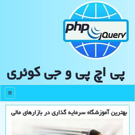
پی اچ پی و جی كوئری
منو
بهترین آموزشگاه سرمایه گذاری در بازارهای مالی