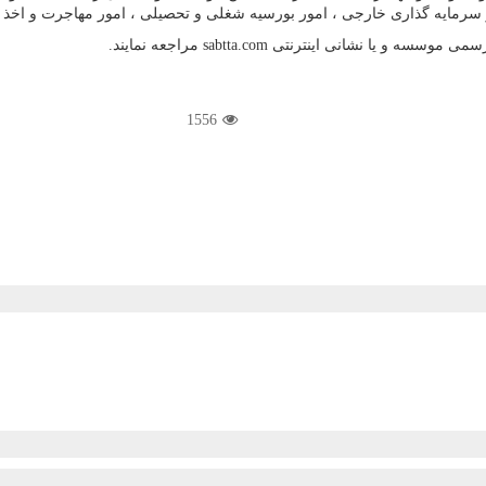
سرمایه گذاری خارجی ، امور بورسیه شغلی و تحصیلی ، امور مهاجرت و اخذ اقام
رسمی موسسه و یا نشانی اینترنتی
sabtta.com
مراجعه نمایند.
1556