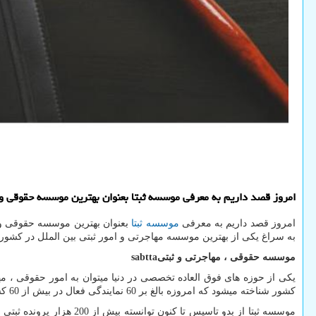
امروز قصد داریم به معرفی موسسه ثبتا بعنوان بهترین موسسه حقوقی و ب
امروز قصد داریم به معرفی
موسسه ثبتا
بعنوان بهترین موسسه حقوقی و
به سراغ یکی از بهترین موسسه مهاجرتی و امور ثبتی بین الملل در کشور 
موسسه حقوقی ، مهاجرتی و ثبتی
sabtta
یکی از حوزه های فوق العاده تخصصی در دنیا میتوان به امور حقوقی ، مه
کشور شناخته میشود که امروزه بالغ بر 60 نمایندگی فعال در بیش از 60 کشور داشته و بعنوان یکی از گسترده ترین شبکه های حقوقی بین المللی در دنیا بشمار می آید.