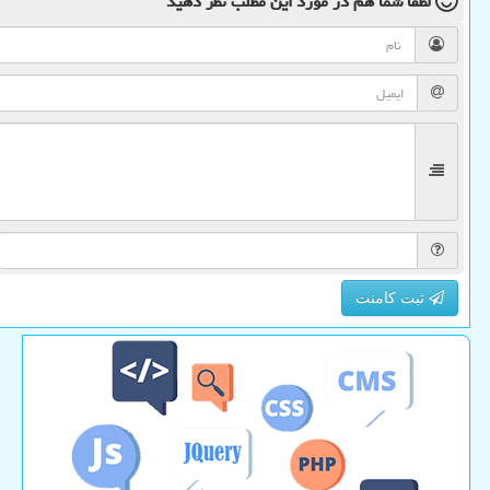
لطفا شما هم
در مورد این مطلب
نظر دهید
ثبت کامنت