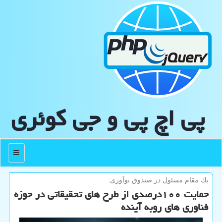
پی اچ پی و جی كوئری
منو
یك مقام مسئول در صندوق نوآوری:
حمایت ۱۰۰درصدی از طرح های تحقیقاتی در حوزه
فناوری های روبه آینده