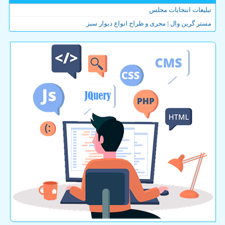
تبلیغات انتخابات مجلس
مستر گرین وال | مجری و طراح انواع دیوار سبز