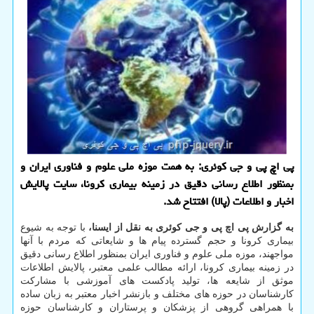
پی اچ پی و جی كوئری: به همت موزه ملی علوم و فناوری ایران و
بمنظور اطلاع رسانی دقیق در زمینه بیماری كرونا، سایت پالایش
اخبار و اطلاعات (پالا) افتتاح شد.
به گزارش پی اچ پی و جی کوئری به نقل از ایسنا،
با توجه به شیوع
بیماری کرونا و حجم گسترده پیام ها و شایعاتی که مردم با آنها
مواجهند، موزه ملی علوم و فناوری ایران بمنظور اطلاع رسانی دقیق
در زمینه بیماری کرونا، ارائه مطالب علمی معتبر، پالایش اطلاعات
موثق از شایعه ها، تولید پادکست های آموزشی با مشارکت
کارشناسان در حوزه های مختلف و بازنشر اخبار معتبر به زبان ساده
با همراهی گروهی از پزشکان و پرستاران و کارشناسان حوزه