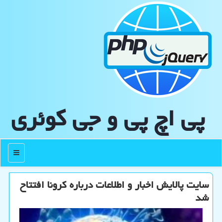
پی اچ پی و جی كوئری
منو
سایت پالایش اخبار و اطلاعات درباره كرونا افتتاح
شد