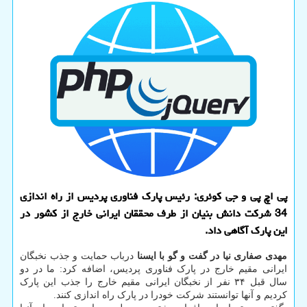
پی اچ پی و جی کوئری: رئیس پارک فناوری پردیس از راه اندازی
34 شرکت دانش بنیان از طرف محققان ایرانی خارج از کشور در
این پارک آگاهی داد.
مهدی صفاری نیا در گفت و گو با ایسنا
درباب حمایت و جذب نخبگان
ایرانی مقیم خارج در پارک فناوری پردیس، اضافه کرد: ما در دو
سال قبل ۳۴ نفر از نخبگان ایرانی مقیم خارج را جذب این پارک
کردیم و آنها توانستند شرکت خودرا در پارک راه اندازی کنند.