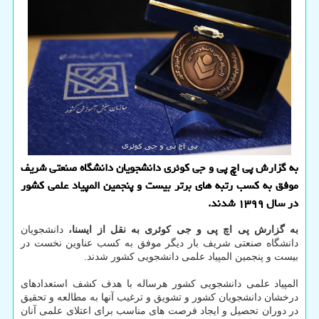
به گزارش پی اچ پی و جی کوئری دانشجویان دانشگاه صنعتی شریف
موفق به کسب رتبه های برتر بیست و پنجمین المپیاد علمی کشور
در سال ۱۳۹۹ شدند.
به گزارش پی اچ پی و جی کوئری به نقل از ایسنا،
دانشجویان
دانشگاه صنعتی شریف بار دیگر موفق به کسب عناوین نخست در
بیست و پنجمین المپیاد علمی دانشجویی کشور شدند.
المپیاد علمی دانشجویی کشور هرساله با هدف کشف استعدادهای
درخشان دانشجویان کشور و تشویق و ترغیب آنها به مطالعه و تحقیق
در دوران تحصیل و ایجاد فرصت های مناسب برای اعتلای علمی آنان