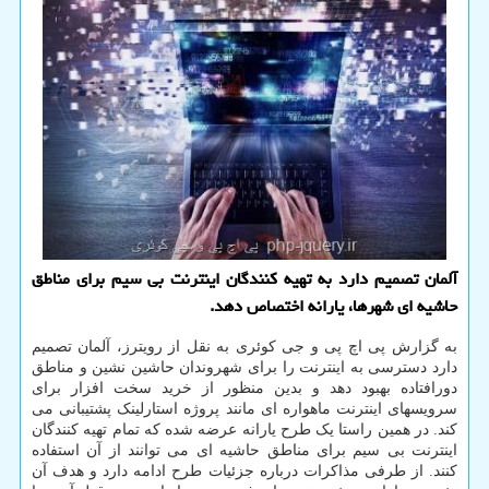
آلمان تصمیم دارد به تهیه کنندگان اینترنت بی سیم برای مناطق
حاشیه ای شهرها، یارانه اختصاص دهد.
به گزارش پی اچ پی و جی کوئری به نقل از رویترز، آلمان تصمیم
دارد دسترسی به اینترنت را برای شهروندان حاشین نشین و مناطق
دورافتاده بهبود دهد و بدین منظور از خرید سخت افزار برای
سرویسهای اینترنت ماهواره ای مانند پروژه استارلینک پشتیبانی می
کند. در همین راستا یک طرح یارانه عرضه شده که تمام تهیه کنندگان
اینترنت بی سیم برای مناطق حاشیه ای می توانند از آن استفاده
کنند. از طرفی مذاکرات درباره جزئیات طرح ادامه دارد و هدف آن