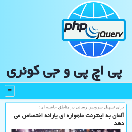
پی اچ پی و جی كوئری
منو
برای تسهیل سرویس رسانی در مناطق حاشیه ای؛
آلمان به اینترنت ماهواره ای یارانه اختصاص می
دهد