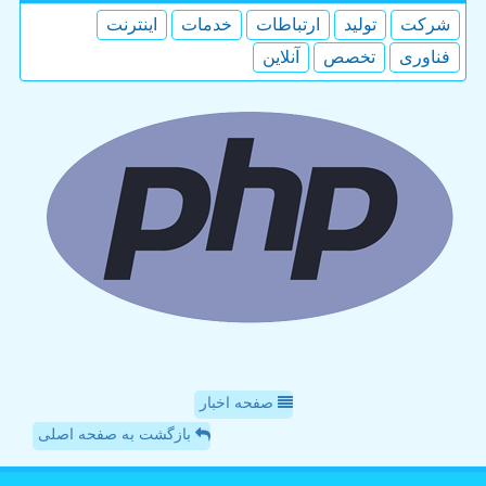
شركت
تولید
ارتباطات
خدمات
اینترنت
فناوری
تخصص
آنلاین
صفحه اخبار
بازگشت به صفحه اصلی