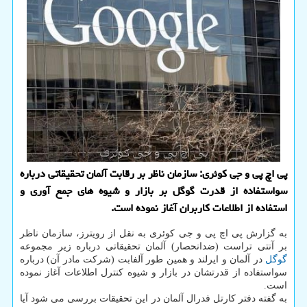
پی اچ پی و جی کوئری: سازمان ناظر بر رقابت آلمان تحقیقاتی درباره
سواستفاده از قدرت گوگل بر بازار و شیوه های جمع آوری و
استفاده از اطلاعات کاربران آغاز نموده است.
به گزارش پی اچ پی و جی کوئری به نقل از رویترز، سازمان ناظر
بر آنتی تراست (ضدانحصار) آلمان تحقیقاتی درباره زیر مجموعه
گوگل
در آلمان و ایرلند و همین طور آلفابت (شرکت مادر آن) درباره
سواستفاده از قدرتشان در بازار و شیوه کنترل اطلاعات آغاز نموده
است.
به گفته دفتر کارتل فدرال آلمان در این تحقیقات بررسی می شود آیا