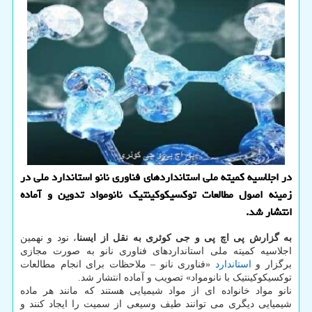
در اجلاسیه کمیته ملی استانداردهای فناوری نانو استاندارد ملی در
زمینه اصول مطالعات توکسیکوکینتیک نانومواد تدوین و آماده
انتشار شد.
به گزارش پی اچ پی و جی کوئری به نقل از ایسنا
، نود و نهمین
اجلاسیه کمیته ملی استانداردهای فناوری نانو به صورت مجازی
برگزار و
استاندارد
«فناوری نانو – ملاحظات برای انجام مطالعات
توکسیکوکینتیک با نانومواد» تصویب و آماده انتشار شد.
نانو مواد خانواده ای از مواد شیمیایی هستند که مانند هر ماده
شیمیایی دیگری می توانند طیف وسیعی از سمیت را ایجاد کنند و