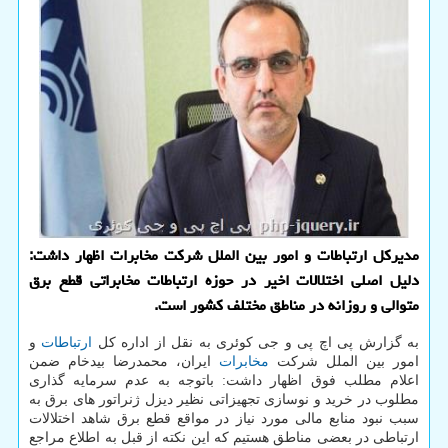
مدیرکل ارتباطات و امور بین الملل شرکت مخابرات اظهار داشت:
دلیل اصلی اختلالات اخیر در حوزه ارتباطات مخابراتی قطع برق
متوالی و روزانه در مناطق مختلف کشور است.
به گزارش پی اچ پی و جی کوئری به نقل از اداره کل
ارتباطات
و
امور بین الملل شرکت
مخابرات
ایران، محمدرضا بیدخام ضمن
اعلام مطلب فوق اظهار داشت: باتوجه به عدم سرمایه گذاری
مطلوب در خرید و نوسازی تجهیزاتی نظیر دیزل ژنراتور های برق به
سبب نبود منابع مالی مورد نیاز در مواقع قطع برق شاهد اختلالات
ارتباطی در بعضی مناطق هستیم که این نکته از قبل به اطلاع مراجع