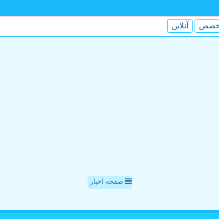
خصص
آنلاین
صفحه اخبار