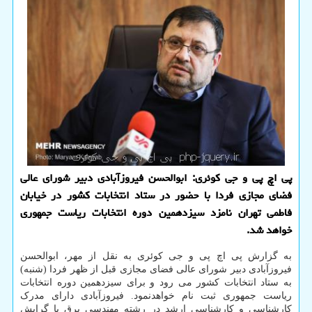
پی اچ پی و جی کوئری: ابوالحسن فیروزآبادی دبیر شورای عالی
فضای مجازی فردا با حضور در ستاد انتخابات کشور در خیابان
فاطمی تهران نامزد سیزدهمین دوره انتخابات ریاست جمهوری
خواهد شد.
به گزارش پی اچ پی و جی کوئری به نقل از مهر، ابوالحسن
فیروزآبادی دبیر شورای عالی فضای مجازی قبل از ظهر فردا (شنبه)
به ستاد انتخابات کشور می رود و برای سیزدهمین دوره انتخابات
ریاست جمهوری ثبت نام خواهدنمود. فیروزآبادی دارای مدرک
کارشناسی و کارشناسی ارشد در رشته مهندسی برق با گرایش