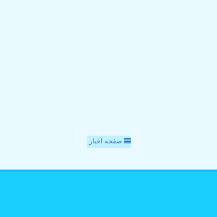
صفحه اخبار