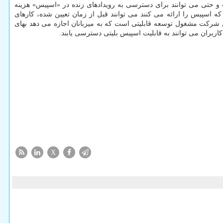
ت و حتی می توانند برای دسترسی به رویدادهای زنده در «اسپیس» هزینه
ه اسپیس را ارائه می کنند می توانند قبل از زمان تعیین شده، کارهای
 این شرکت مشغول توسعه قابلیتی است که به میزبانان اجازه می دهد بهای
کاربران می توانند به قابلیت اسپیس بلیتی دسترسی یابند.
X