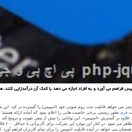
فرم
بطور رسمی برخی خاصیت هایی را اعلام نمود که آماده ارائه هستند؛ مان
ارد علاوه بر گسترش «اسپیس»، این توانایی را بیش از پیش تقویت و ترویج کن
کمک حباب 
ود همچنان می خواهد در آینده قابلیت اسپیس را برای تمام کاربران فراهم آور