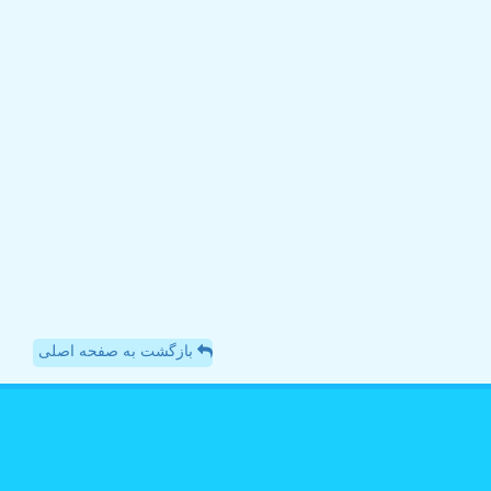
بازگشت به صفحه اصلی