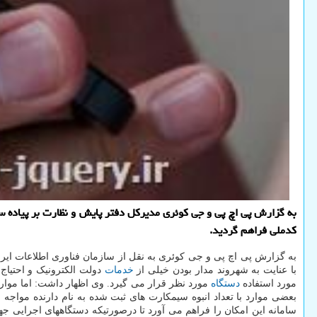
به گزارش پی اچ پی و جی کوئری مدیرکل دفتر پایش و نظارت بر پیاده سازی
کدملی فراهم گردید.
به گزارش پی اچ پی و جی کوئری به نقل از سازمان فناوری اطلاعات ایران
با عنایت به شهروند مدار بودن خیلی از
خدمات
دولت الکترونیک و احتیاج 
مورد استفاده
دستگاه
مورد نظر قرار می گیرد. وی اظهار داشت: اما موار
بعضی موارد با تعداد انبوه سیمکارت های ثبت شده به نام دارنده مواج
سامانه این امکان را فراهم می آورد تا درصورتیکه دستگاههای اجرایی ج