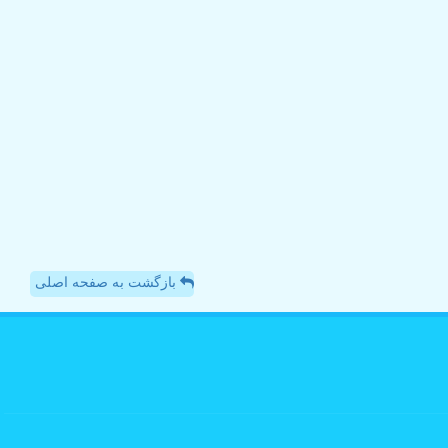
بازگشت به صفحه اصلی