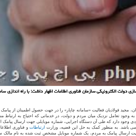
 دولت الکترونیکی سازمان فناوری اطلاعات اظهار داشت: با راه اندازی سامان
، مجید فولادیان فعالیت «سامانه چاپار» را در جهت حصول اطمینان از پیامک
به وجود تعامل نزدیک میان مردم و دولت، در خدماتی که احتیاج به ارتباط مس
دی وجود دارد که طی آن دستگاه اجرایی، شماره موبایلی جهت ارسال پیامک ا
ه می باشد. به منظور کمک به حل این قضیه، وزارت
ارتباطات
و فناوری اطلاعات
هت ارسال پیامک به مردم، یک شماره موبایل مشخص ثبت شده به نام مالک سیم