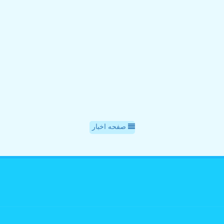
صفحه اخبار