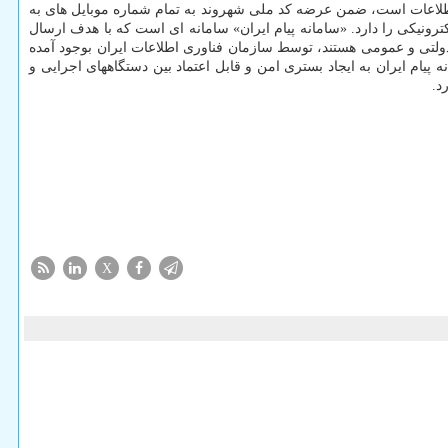
ی اطلاعات است، ضمن عرضه کد ملی شهروند به تمام شماره موبایل های به
رونیکی را دارد. «سامانه پیام ایران» سامانه ای است که با هدف ارسال
تی و عمومی هستند، توسط سازمان فناوری اطلاعات ایران بوجود آمده
یام ایران به ایجاد بستری امن و قابل اعتماد بین دستگاههای اجرایی و
د.
X