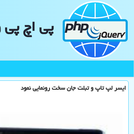
پی اچ پی 
ایسر لپ تاپ و تبلت جان سخت رونمایی نمود