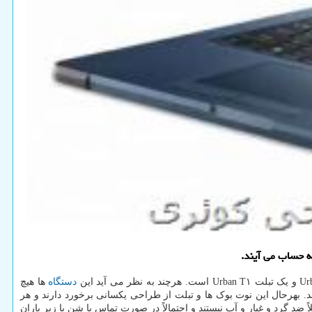
ه حساب می آیند.
دستگاه
ها هیچ
. بهرحال این نوت بوک ها و تبلت از طراحی یکسانی برخورد دارند و هر
لاً ضد گرد و غبار و آب نیستند و احتمالاً در صورت تماس با شن یا زیر باران