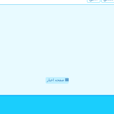
صفحه اخبار