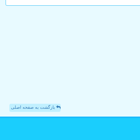
بازگشت به صفحه اصلی