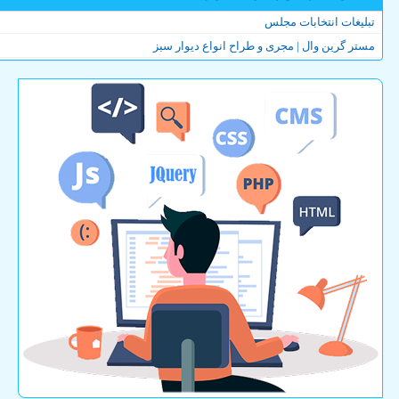
تبلیغات انتخابات مجلس
مستر گرین وال | مجری و طراح انواع دیوار سبز