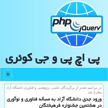
پی اچ پی و جی كوئری
منو
در مراسم تقدیر از برگزیدگان علمی، پژوهشی و فناوری دانشگاه آزاد
مطرح شد
ورود جدی دانشگاه آزاد به مسأله فناوری و نوآوری
در هشتمین جشنواره فرهیختگان