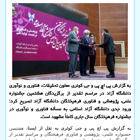
به گزارش پی اچ پی و جی کوئری معاون تحقیقات، فناوری و نوآوری
دانشگاه آزاد در مراسم تقدیر از برگزیدگان هشتمین جشنواره
علمی، پژوهشی و فناوری فرهیختگان دانشگاه آزاد تصریح کرد:
ورود جدی دانشگاه آزاد اسلامی به مسأله فناوری و نوآوری در
جشنواره فرهیختگان سال جاری کاملاً مشهود است.
به گزارش پی اچ پی و جی کوئری به نقل از ایسنا
، هشتمین
جشنواره علمی، پژوهشی و فناوری فرهیختگان و مراسم تقدیر از