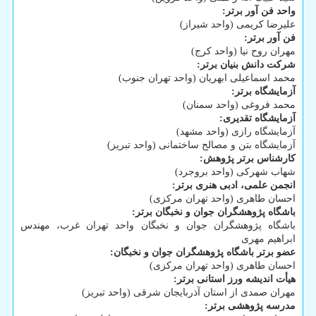
واحد فن آور برتر:
علیرضا کریمی (واحد شیراز)
فن آور برتر:
مهران روح نیا (واحد کرج)
شرکت دانش بنیان برتر:
محمد اسماعیلی ابهریان (واحد تهران جنوب)
آزمایشگاه برتر:
محمد فروغی (واحد سمنان)
آزمایشگاه تقدیری:
آزمایشگاه رازی (واحد مشهد)
آزمایشگاه بتن و مصالح ساختمانی (واحد تبریز)
کارشناس برتر پژوهش:
شهاب شهرکی (واحد بروجرد)
انجمن علمی، ادبی هنری برتر:
احسان طاهری (واحد تهران مرکزی)
باشگاه پژوهشگران جوان و نخبگان برتر:
باشگاه پژوهشگران جوان و نخبگان واحد تهران غرب، مهندس
ابراهیم مهری
عضو برتر باشگاه پژوهشگران جوان و نخبگان:
احسان طاهری (واحد تهران مرکزی)
هیأت اندیشه ورز استانی برتر:
مهران صمدی از استان آذربایجان شرقی (واحد تبریز)
مدرسه پژوهشی برتر: