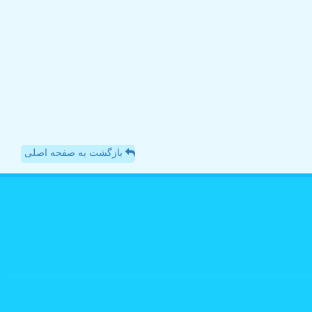
بازگشت به صفحه اصلی