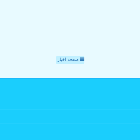
صفحه اخبار