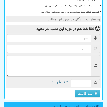
پشت پرده پینگ های کهکشانی چرا اینترنت امروز بی جان است؟
تصویب کلیات سند هوشمندسازی و تحول صنعتی و کشاورزی
نظرات بینندگان در مورد این مطلب
لطفا شما هم
در مورد این مطلب
نظر دهید
= ۷ بعلاوه ۱
ثبت کامنت
دوستان پی اچ پی و جی كوئری