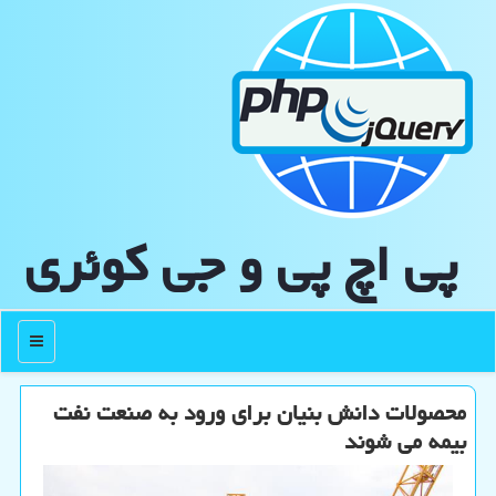
پی اچ پی و جی كوئری
منو
محصولات دانش بنیان برای ورود به صنعت نفت
بیمه می شوند