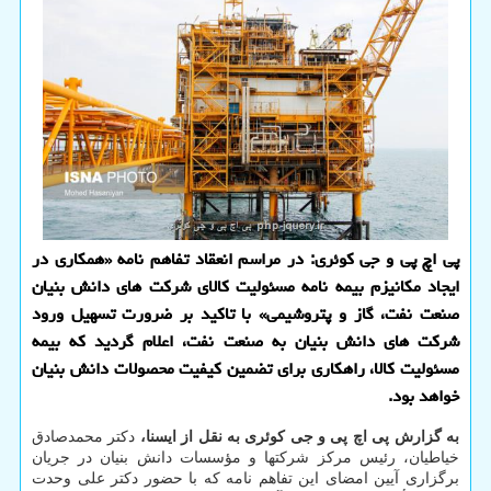
پی اچ پی و جی کوئری: در مراسم انعقاد تفاهم نامه «همکاری در
ایجاد مکانیزم بیمه نامه مسئولیت کالای شرکت های دانش بنیان
صنعت نفت، گاز و پتروشیمی» با تاکید بر ضرورت تسهیل ورود
شرکت های دانش بنیان به صنعت نفت، اعلام گردید که بیمه
مسئولیت کالا، راهکاری برای تضمین کیفیت محصولات دانش بنیان
خواهد بود.
به گزارش پی اچ پی و جی کوئری به نقل از ایسنا،
دکتر محمدصادق
خیاطیان، رئیس مرکز شرکتها و مؤسسات دانش بنیان در جریان
برگزاری آیین امضای این تفاهم نامه که با حضور دکتر علی وحدت