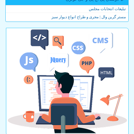
تبلیغات انتخابات مجلس
مستر گرین وال | مجری و طراح انواع دیوار سبز