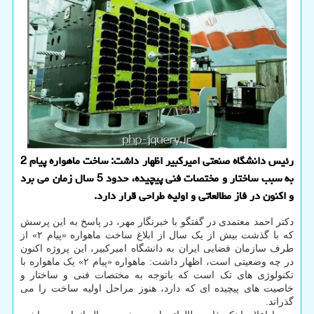
رئیس دانشگاه صنعتی امیرکبیر اظهار داشت: ساخت ماهواره پیام 2
به سبب ساختار و مختصات فنی پیچیده، حدود 5 سال زمان می برد
و اکنون در فاز مطالعاتی و اولیه طراحی قرار دارد.
دکتر احمد معتمدی در گفتگو با خبرنگار مهر، در پاسخ به این پرسش
که با گذشت بیش از یک سال از ابلاغ ساخت ماهواره «پیام ۲» از
طرف سازمان فضایی ایران به دانشگاه امیرکبیر، این پروژه اکنون
در چه وضعیتی است، اظهار داشت: ماهواره «پیام ۲» یک ماهواره با
تکنولوژی های تک است که باتوجه به مختصات فنی و ساختار و
خاصیت های پیچیده ای که دارد، هنوز مراحل اولیه ساخت را می
گذراند.