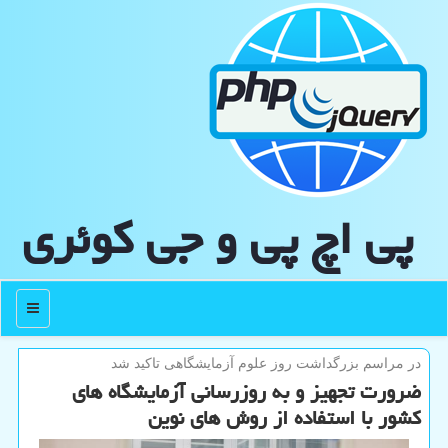
پی اچ پی و جی كوئری
منو
در مراسم بزرگداشت روز علوم آزمایشگاهی تاكید شد
ضرورت تجهیز و به روزرسانی آزمایشگاه های
كشور با استفاده از روش های نوین