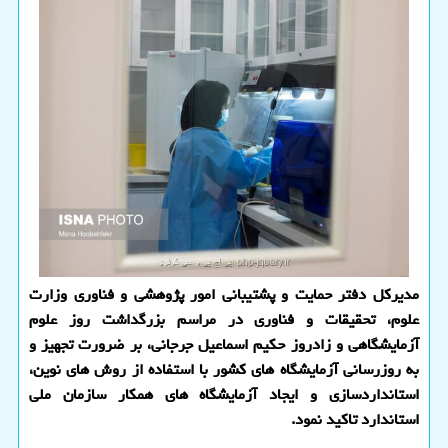
مدیرکل دفتر حمایت و پشتیبانی امور پژوهشی و فناوری وزارت
علوم، تحقیقات و فناوری در مراسم بزرگداشت روز علوم
آزمایشگاهی و زادروز حکیم اسماعیل جرجانی، بر ضرورت تجهیز و
به روزرسانی آزمایشگاه های کشور با استفاده از روش های نوین،
استانداردسازی و ایجاد آزمایشگاه های همکار سازمان ملی
استاندارد تاکید نمود.