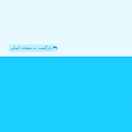
بازگشت به صفحه اصلی