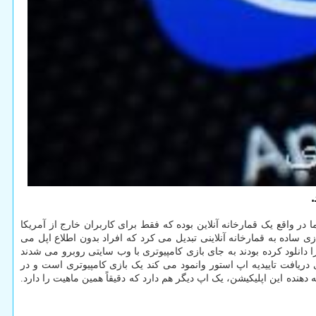
.
ر واقع یک قمارخانه آنلاین بوده که فقط برای کاربران خارج از آمریکا
که آنرا از یک بازی ساده به قمارخانه آنلاینی تبدیل می کرد که افراد بدون اطلاع اپل می
دانلود کرده بودند به جای بازی کامپیوتری با وب سایتی روبرو می شدند
ی دریافت تاییدیه اپ استور وانمود می کند یک بازی کامپیوتری است و در
هنده این اپلیکیشن، یک اپ دیگر هم دارد که دقیقاً همین ماهیت را دارد.