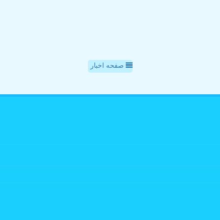
صفحه اخبار