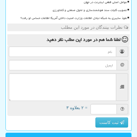
عوامل اصلی قطعی اینترنت در جهان
تصویب کلیات سند هوشمندسازی و تحول صنعتی و کشاورزی
نفوذ سایبری به شبکه تبادل اطلاعات وزارت امنیت داخلی آمریکا اطلاعات حساس لو رفت؟
نظرات بینندگان در مورد این مطلب
لطفا شما هم
در مورد این مطلب
نظر دهید
= ۲ بعلاوه ۳
ثبت کامنت