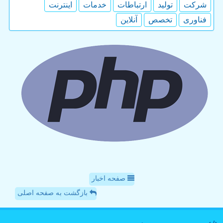
شركت
تولید
ارتباطات
خدمات
اینترنت
فناوری
تخصص
آنلاین
صفحه اخبار
بازگشت به صفحه اصلی