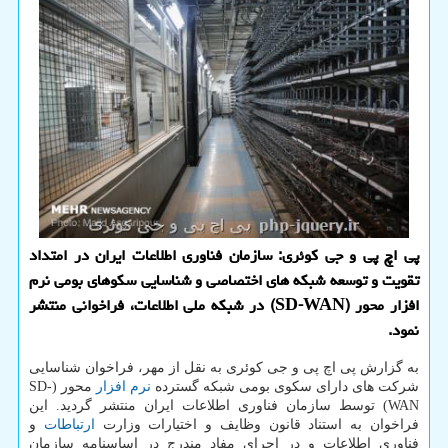
پی اچ پی و جی کوئری: سازمان فناوری اطلاعات ایران در امتداد
تقویت و توسعه شبکه های اختصاصی و شناسایی سکوهای بومی نرم
افزار محور (SD-WAN) در شبکه ملی اطلاعات، فراخوانی منتشر
نمود.
به گزارش پی اچ پی و جی کوئری به نقل از مهر، فراخوان شناسایی
شرکت های دارای سکوی بومی شبکه گسترده
نرم افزار
محور (SD-
WAN) توسط سازمان فناوری اطلاعات ایران منتشر گردید. این
فراخوان به استناد قانون وظایف و اختیارات وزارت
ارتباطات
و
فناوری اطلاعات و در اجرای مفاد مندرج در اساسنامه سازمان