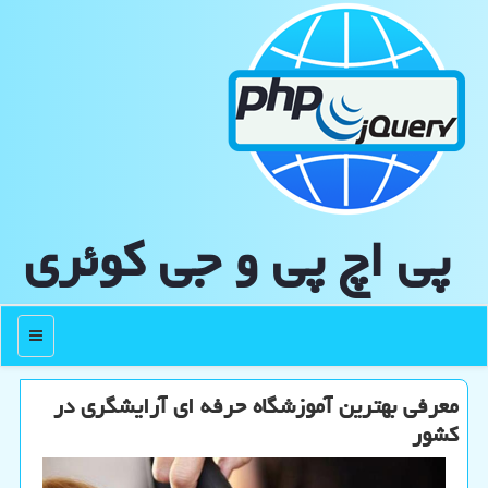
پی اچ پی و جی كوئری
منو
معرفی بهترین آموزشگاه حرفه ای آرایشگری در
كشور