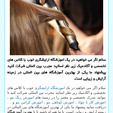
سلام اگر می خواهید در یك اموزشگاه ارایشگری خوب با كلاس های
تخصصی و آكادمیك زیر نظر اساتید مجرب بین المللی شركت كنید
پیشنهاد ما یكی از بهترین آموزشگاه های بین المللی در زمینه
آرایش و زیبایی است.
سلام اگر می خواهید در یک
اموزشگاه ارایشگری
خوب با کلاس های
تخصصی و آکادمیک زیر نظر اساتید مجرب بین المللی شرکت کنید تا
بتوانید مدرک تخصصی و معتبر را در زمینه های
اموزش رنگ مو
،
اموزش کار با مواد
،
اموزش کوتاهی مو
،
اموزش کراتین مو
و ....
دریافت نمایید پیشنهاد ما یکی از بهترین آموزشگاه های بین المللی در
زمینه آرایش و زیبایی است. با ما همراه باشید تا با
بهترین آموزشگاه