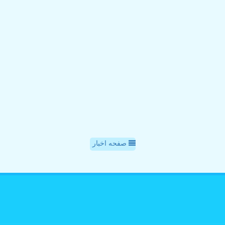
صفحه اخبار