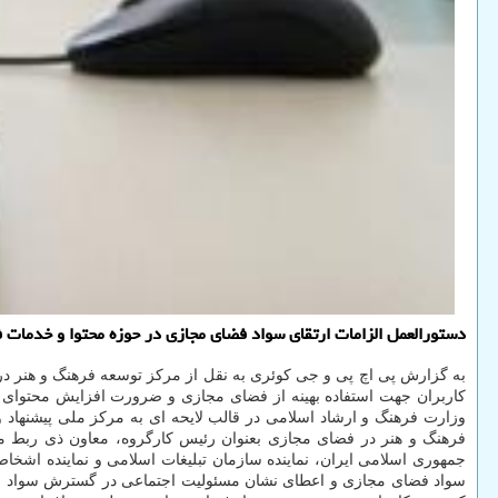
دستورالعمل الزامات ارتقای سواد فضای مجازی در حوزه محتوا و خدمات 
به گزارش پی اچ پی و جی کوئری به نقل از مرکز توسعه فرهنگ و هنر د
کاربران جهت استفاده بهینه از فضای مجازی و ضرورت افزایش محتوای 
وزارت فرهنگ و ارشاد اسلامی در قالب لایحه ای به مرکز ملی پیشنهاد
فرهنگ و هنر در فضای مجازی بعنوان رئیس کارگروه، معاون ذی ربط مرک
جمهوری اسلامی ایران، نماینده سازمان تبلیغات اسلامی و نماینده اشخ
سواد فضای مجازی و اعطای نشان مسئولیت اجتماعی در گسترش سواد فضای