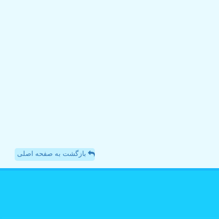
بازگشت به صفحه اصلی