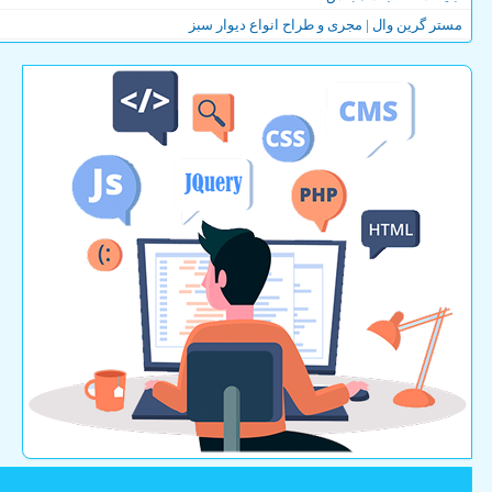
مستر گرین وال | مجری و طراح انواع دیوار سبز