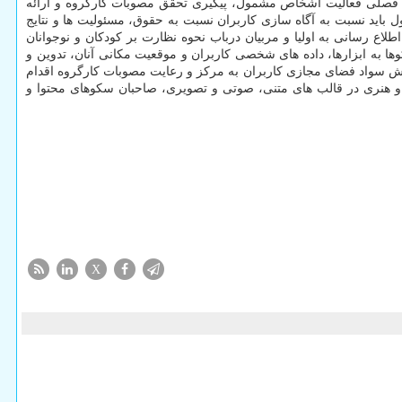
بی فصلی فعالیت اشخاص مشمول، پیگیری تحقق مصوبات کارگروه و ارائه
اید نسبت به آگاه سازی کاربران نسبت به حقوق، مسئولیت ها و نتایج
اع رسانی به اولیا و مربیان درباب نحوه نظارت بر کودکان و نوجوانان
ا به ابزارها، داده های شخصی کاربران و موقعیت مکانی آنان، تدوین و
فزایش سواد فضای مجازی کاربران به مرکز و رعایت مصوبات کارگروه اقدام
 و هنری در قالب های متنی، صوتی و تصویری، صاحبان سکوهای محتوا و
X