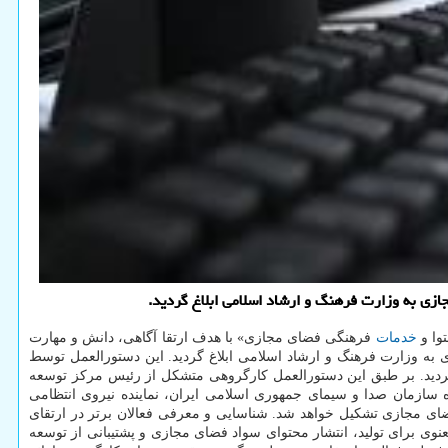
زی به وزارت فرهنگ و ارشاد اسلامی ابلاغ گردید.
وا و
خدمات
فرهنگی فضای مجازی» با هدف ارتقا آگاهی، دانش و مهارت
ه وزارت فرهنگ و ارشاد اسلامی ابلاغ گردید. این دستورالعمل توسط
گردید. بر طبق این دستورالعمل کارگروهی متشکل از رئیس مرکز توسعه
 سازمان صدا و سیمای جمهوری اسلامی ایران، نماینده نیروی انتظامی
ضای مجازی تشکیل خواهد شد. شناسایی و معرفی فعالان برتر در ارتقای
 برای تولید، انتشار محتوای سواد فضای مجازی و پشتیبانی از توسعه