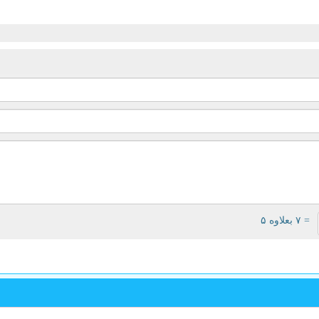
= ۷ بعلاوه ۵