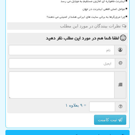
اینترنت ماهواره ای آمازون مستقیم به موبایل می رسد
عوامل اصلی قطعی اینترنت در جهان
چرا مرورگرها به برخی سایت های ایرانی هشدار امنیتی می دهند؟
نظرات بینندگان در مورد این مطلب
لطفا شما هم
در مورد این مطلب
نظر دهید
= ۹ بعلاوه ۱
ثبت کامنت