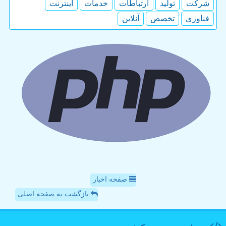
شركت
تولید
ارتباطات
خدمات
اینترنت
فناوری
تخصص
آنلاین
صفحه اخبار
بازگشت به صفحه اصلی