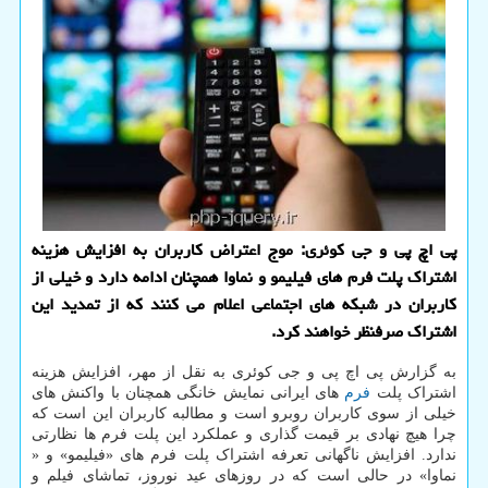
پی اچ پی و جی کوئری: موج اعتراض کاربران به افزایش هزینه
اشتراک پلت فرم های فیلیمو و نماوا همچنان ادامه دارد و خیلی از
کاربران در شبکه های اجتماعی اعلام می کنند که از تمدید این
اشتراک صرفنظر خواهند کرد.
به گزارش پی اچ پی و جی کوئری به نقل از مهر، افزایش هزینه
اشتراک پلت
فرم
های ایرانی نمایش خانگی همچنان با واکنش های
خیلی از سوی کاربران روبرو است و مطالبه کاربران این است که
چرا هیچ نهادی بر قیمت گذاری و عملکرد این پلت فرم ها نظارتی
ندارد. افزایش ناگهانی تعرفه اشتراک پلت فرم های «فیلیمو» و «
نماوا» در حالی است که در روزهای عید نوروز، تماشای فیلم و