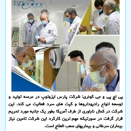
پی اچ پی و جی کوئری: شرکت پارس ایزوتوپ در عرصه تولید و
توسعه انواع رادیوداروها و کیت های سرد فعالیت می کند. این
شرکت در کمال ناباوری از طرف آمریکا بطور یک جانبه مورد تحریم
قرار گرفت در صورتیکه مهم ترین کارکرد این شرکت تامین نیاز
بیماران سرطانی و بیماریهای صعب العلاج است.