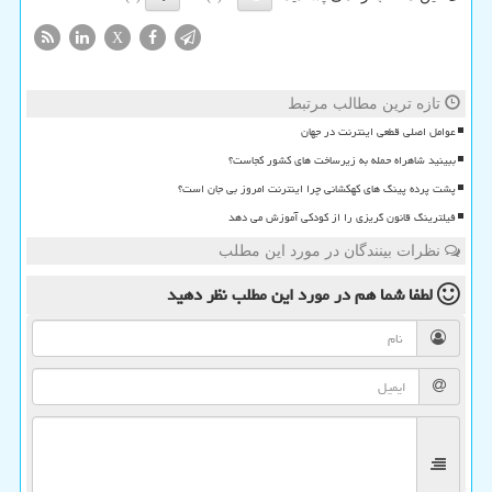
X
تازه ترین مطالب مرتبط
عوامل اصلی قطعی اینترنت در جهان
ببینید شاهراه حمله به زیرساخت های کشور کجاست؟
پشت پرده پینگ های کهکشانی چرا اینترنت امروز بی جان است؟
فیلترینگ قانون گریزی را از کودکی آموزش می دهد
نظرات بینندگان در مورد این مطلب
لطفا شما هم
در مورد این مطلب
نظر دهید