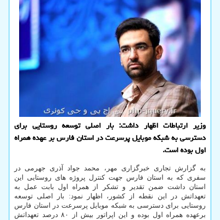
وزیر ارتباطات اظهار داشت: بار اصلی توسعه روستایی برای
دسترسی به شبکه موبایل پرسرعت در استان فارس بر عهده همراه
اول بوده است.
به گزارش تجاری خبرگزاری مهر، محمد جواد آذری جهرمی در
سفری که به استان فارس جهت کنترل پروژه های روستایی این
استان داشت ضمن تقدیر و تشکر از همراه اول بابت عمل به
تعهداتش در این نقطه از کشور، اظهار نمود: بار اصلی توسعه
روستایی برای دسترسی به شبکه موبایل پرسرعت در استان فارس
برعهده همراه اول بوده و این اپراتور بیش از ۸۰ درصد تعهداتش