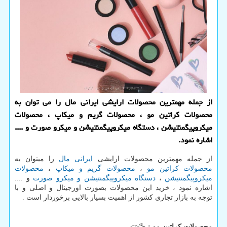
از جمله مهمترین محصولات ارایشی ایرانی مال را می توان به
محصولات كراتین مو ، محصولات گریم و میكاپ ، محصولات
میكروپیگمنتیشن ، دستگاه میكروپیگمنتیشن و میكرو صورت و ....
اشاره نمود.
از جمله مهمترین محصولات ارایشی
ایرانی مال
را میتوان به
محصولات کراتین مو
،
محصولات گریم و میکاپ
،
محصولات
میکروپیگمنتیشن
،
دستگاه میکروپیگمنتیشن و میکرو صورت
و ....
اشاره نمود ، خرید این محصولات بصورت اورجینال و اصلی و با
توجه به بازار تجاری کشور از اهمیت بسیار بالایی برخوردار است .
محصولات کراتین مو :
<ً/p>