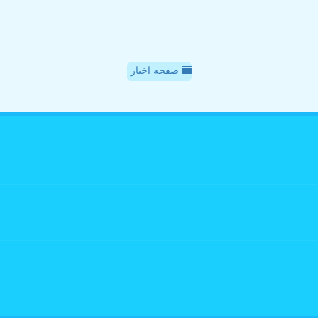
صفحه اخبار