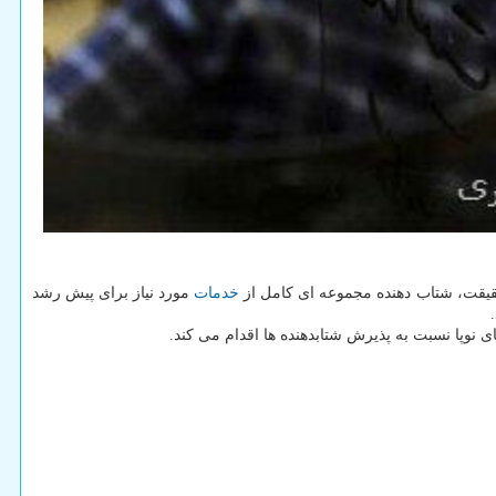
قیقت، شتاب دهنده مجموعه ای کامل از
خدمات
مورد نیاز برای پیش رشد
ی نوپا نسبت به پذیرش شتابدهنده ها اقدام می کند.