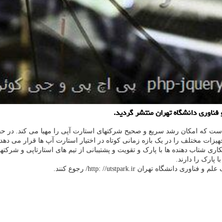
ناوری دانشگاه تهران منتشر گردید.
ست که امکان رشد سریع و صحیح شرکتهای استارت آپی را مهیا می کند. در ح
هیزات مختلف را در یک بازه زمانی کوتاه در اختیار استارت آپ ها قرار می دهد.
ری شتاب دهنده ها با پارک و تقویت و پشتیبانی از تیم های استارتاپی و شرکتها
پارک را دارند.
هران http: //utstpark.ir/ رجوع کنند.