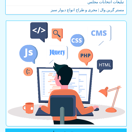
تبلیغات انتخابات مجلس
مستر گرین وال | مجری و طراح انواع دیوار سبز