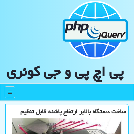
پی اچ پی و جی كوئری
منو
ساخت دستگاه بالابر ارتفاع پاشنه قابل تنظیم