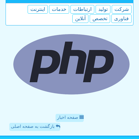
شركت
تولید
ارتباطات
خدمات
اینترنت
فناوری
تخصص
آنلاین
صفحه اخبار
بازگشت به صفحه اصلی