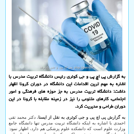
به گزارش پی اچ پی و جی کوئری رئیس دانشگاه تربیت مدرس با
اشاره به مهم ترین اقدامات این دانشگاه در دوران کرونا اظهار
داشت: دانشگاه تربیت مدرس به جز حوزه های فرهنگی و امور
اجتماعی، کارهای متنوعی را نیز در زمینه مقابله با کرونا در این
دوران طراحی و مدیریت کرد.
به گزارش پی اچ پی و جی کوئری به نقل از ایسنا
، دکتر محمد تقی
احمدی با اشاره به اینکه دانشگاه تربیت مدرس تنها دانشگاه جامع
وزارت علوم است که دانشکده علوم پزشکی هم دارد، اظهار نمود: