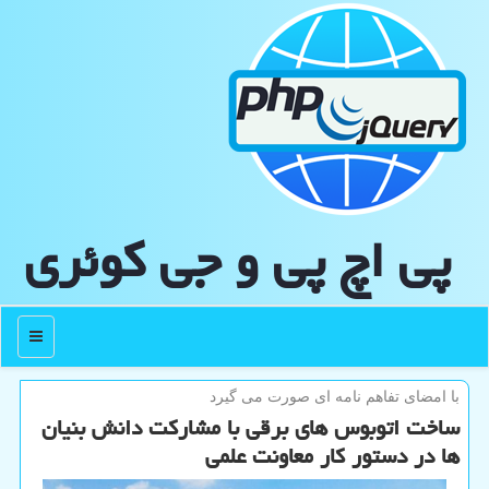
پی اچ پی و جی كوئری
منو
با امضای تفاهم نامه ای صورت می گیرد
ساخت اتوبوس های برقی با مشاركت دانش بنیان
ها در دستور كار معاونت علمی