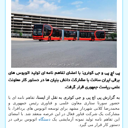
پی اچ پی و جی کوئری: با امضای تفاهم نامه ای تولید اتوبوس های
برقی ایران ساخت با مشارکت دانش بنیان ها در دستور کار معاونت
علمی ریاست جمهوری قرار گرفت.
به گزارش پی اچ پی و جی کوئری به نقل از ایسنا،
تفاهم نامه ای با
حضور سورنا ستاری معاون علمی و فناوری رئیس جمهوری و
محمدرضا کلانی شهردار مشهد برای توسعه اتوبوس های بردافزا، با
مشارکت یک شرکت فناور فعال در این عرصه منعقد شد. با امضای
این تفاهم نامه تولید نمونه آزمایشی یک
دستگاه
اتوبوس برقی در
دستور کار قرار می گیرد.