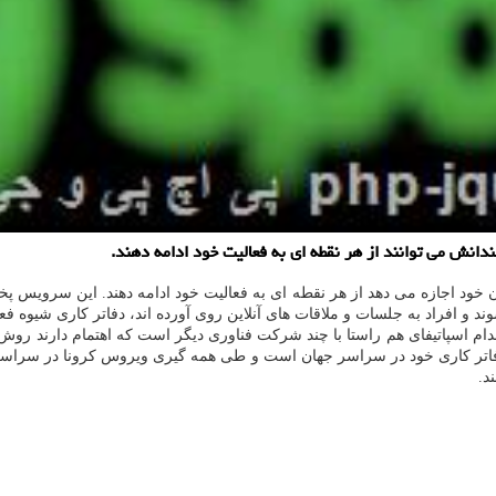
انش می توانند از هر نقطه ای به فعالیت خود ادامه دهند.
ان خود اجازه می دهد از هر نقطه ای به فعالیت خود ادامه دهند. این سرویس 
ند و افراد به جلسات و ملاقات های آنلاین روی آورده اند، دفاتر کاری شیوه 