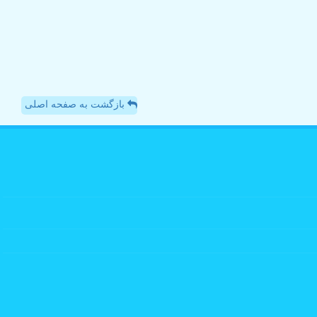
بازگشت به صفحه اصلی