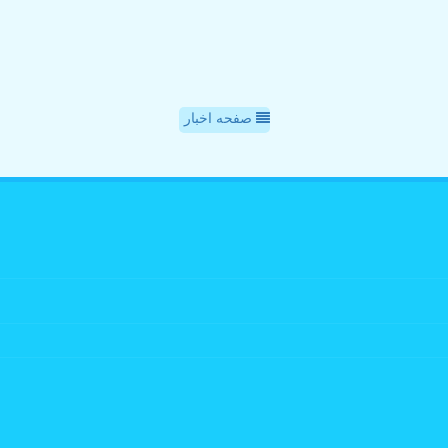
صفحه اخبار