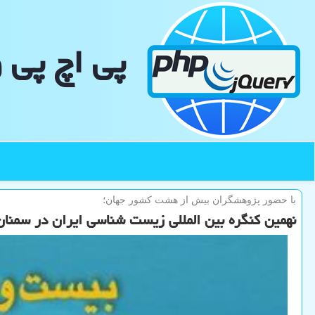
پی اچ پی 
با حضور پژوهشگران بیش از هشت كشور جهان؛
نهمین كنگره بین المللی زیست شناسی ایران در سمنان