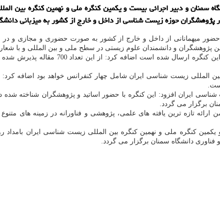
 سمنان و دبیر اجرائی بیست و یکمین کنگره ملی و نهمین کنگره بین المل
 با حضور میهمانانی از داخل و خارج از کشور به صورت حضوری و مجازی و د
ین پژوهشگران و دانشمندان علوم زیستی در سطح ملی و بین المللی و با شعار
نگره بین المللی زیست شناسی ایران شامل چهار کنفرانس خواهد بود اضافه
ست.
 شناسی ایران افزود: این کنگره با حضور اساتید و پژوهشگران شناخته شده 
سمنان برگزار می گردد.
 ارائه تازه ترین یافته های علمی، پژوهشی و فناورانه در زمینه های متنو
فناوری دانشگاه سمنان برگزار می گردد.