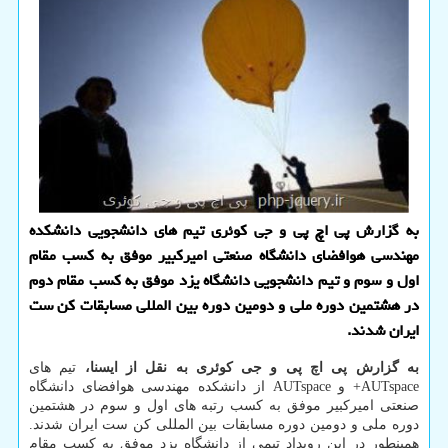
به گزارش پی اچ پی و جی کوئری تیم های دانشجویی دانشکده
مهندسی هوافضای دانشگاه صنعتی امیرکبیر موفق به کسب مقام
اول و سوم و تیم دانشجویی دانشگاه یزد موفق به کسب مقام دوم
در هشتمین دوره ملی و دومین دوره بین المللی مسابقات کن ست
ایران شدند.
به گزارش پی اچ پی و جی کوئری به نقل از ایسنا،
تیم های
AUTspace+ و AUTspace از دانشکده مهندسی هوافضای دانشگاه
صنعتی امیرکبیر موفق به کسب رتبه های اول و سوم در هشتمین
دوره ملی و دومین دوره مسابقات بین المللی کن ست ایران شدند.
همینطور در این رویداد تیمی از دانشگاه یزد موفق به کسب مقام