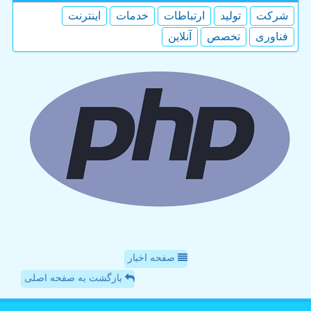
شركت
تولید
ارتباطات
خدمات
اینترنت
فناوری
تخصص
آنلاین
صفحه اخبار
بازگشت به صفحه اصلی