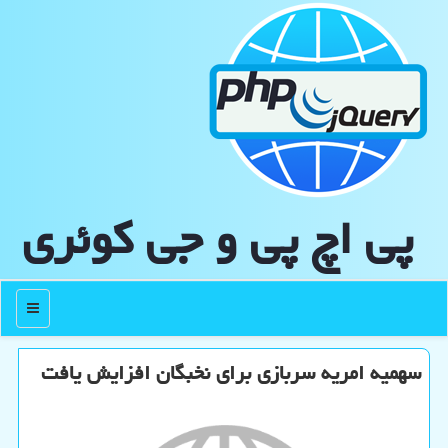
پی اچ پی و جی كوئری
منو
سهمیه امریه سربازی برای نخبگان افزایش یافت