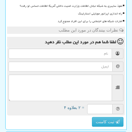
نفوذ سایبری به شبکه تبادل اطلاعات وزارت امنیت داخلی آمریکا اطلاعات حساس لو رفت؟
راه اندازی اپراتور موبایلی استارلینک
امارات شبکه های اجتماعی را برای این افراد ممنوع کرد
نظرات بینندگان در مورد این مطلب
لطفا شما هم
در مورد این مطلب
نظر دهید
= ۲ بعلاوه ۴
ثبت کامنت