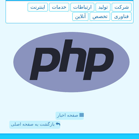
شركت
تولید
ارتباطات
خدمات
اینترنت
فناوری
تخصص
آنلاین
صفحه اخبار
بازگشت به صفحه اصلی