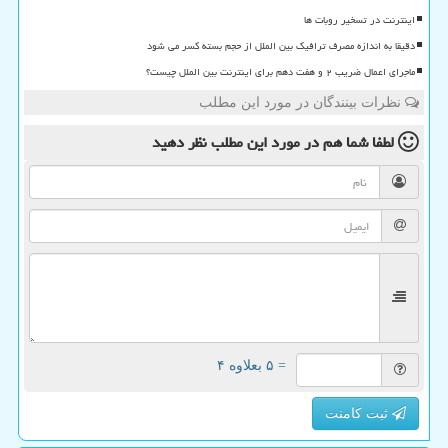
اینترنت در تسخیر روبات ها
دقیقا به اندازه مصرف ترافیک بین الملل از حجم بسته کسر می شود
ماجرای اعمال ضریب ۲ و هفت دهم برای اینترنت بین الملل چیست؟
نظرات بینندگان در مورد این مطلب
لطفا شما هم
در مورد این مطلب
نظر دهید
= ۵ بعلاوه ۴
ثبت کامنت